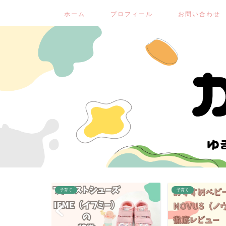
ホーム
プロフィール
お問い合わせ
子育て
子育て