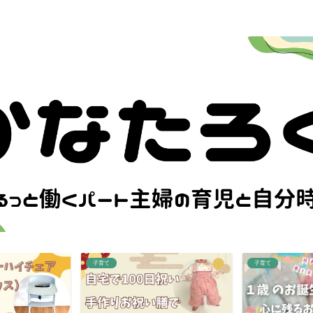
子育て
子育て