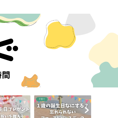
子育て
子育て