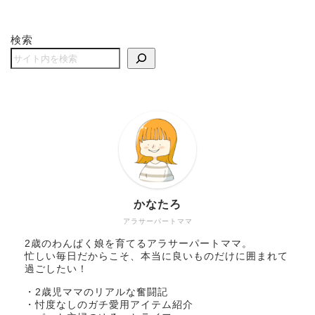
検索
かなたろ
アラサーパートママ
2歳のわんぱく娘を育てるアラサーパートママ。
忙しい毎日だからこそ、本当に良いものだけに囲まれて
過ごしたい！
・2歳児ママのリアルな奮闘記
・忖度なしのガチ愛用アイテム紹介