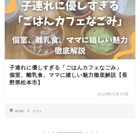
子連れに優しすぎる「ごはんカフェなごみ」
個室、離乳食、ママに嬉しい魅力徹底解説【長
野県松本市】
2024年12月29日
HOME
カフェ