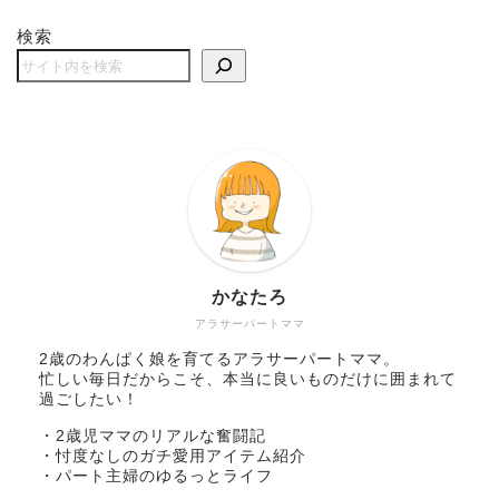
検索
かなたろ
アラサーパートママ
2歳のわんぱく娘を育てるアラサーパートママ。
忙しい毎日だからこそ、本当に良いものだけに囲まれて
過ごしたい！
・2歳児ママのリアルな奮闘記
・忖度なしのガチ愛用アイテム紹介
・パート主婦のゆるっとライフ