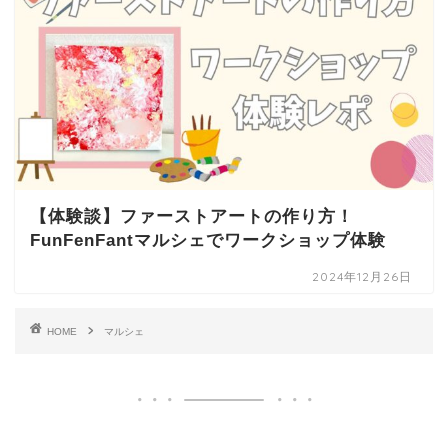
【体験談】ファーストアートの作り方！
FunFenFantマルシェでワークショップ体験
2024年12月26日
HOME
マルシェ