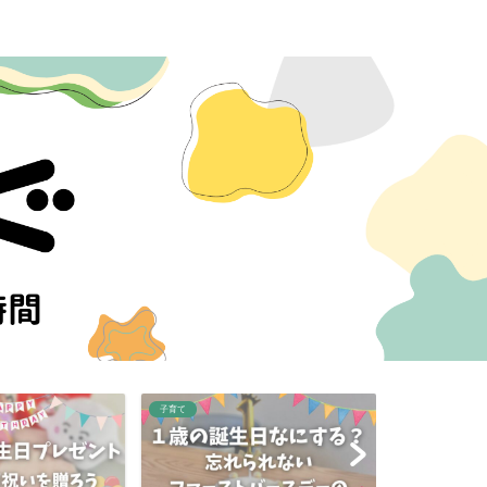
子育て
子育て