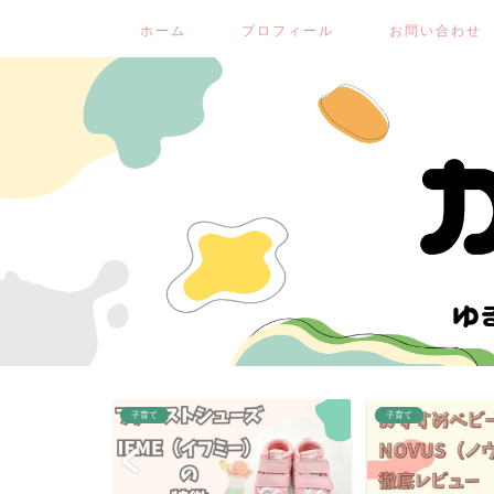
ホーム
プロフィール
お問い合わせ
子育て
子育て