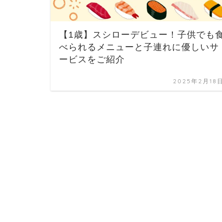
【1歳】スシローデビュー！子供でも
べられるメニューと子連れに優しいサ
ービスをご紹介
2025年2月18