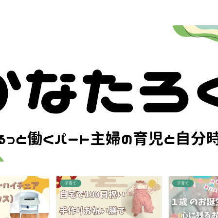
子育て
子育て