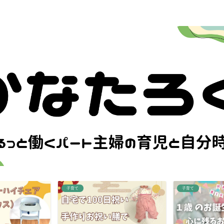
子育て
子育て