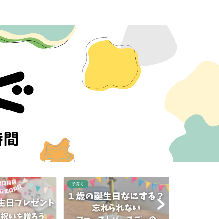
子育て
子育て