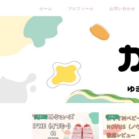
ホーム
プロフィール
お問い合わせ
子育て
子育て