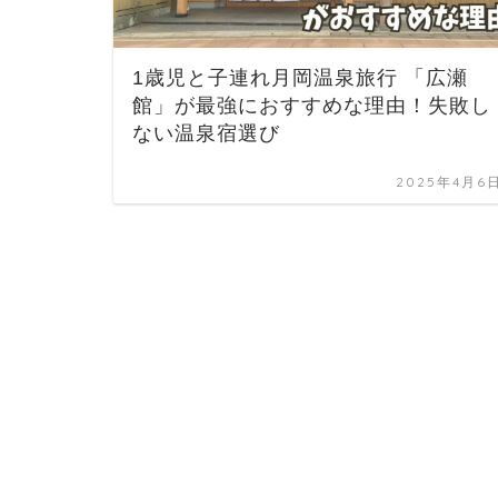
1歳児と子連れ月岡温泉旅行 「広瀬
館」が最強におすすめな理由！失敗し
ない温泉宿選び
2025年4月6