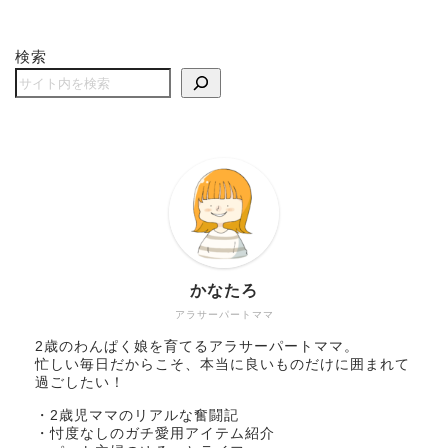
検索
かなたろ
アラサーパートママ
2歳のわんぱく娘を育てるアラサーパートママ。
忙しい毎日だからこそ、本当に良いものだけに囲まれて
過ごしたい！
・2歳児ママのリアルな奮闘記
・忖度なしのガチ愛用アイテム紹介