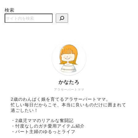
検索
かなたろ
アラサーパートママ
2歳のわんぱく娘を育てるアラサーパートママ。
忙しい毎日だからこそ、本当に良いものだけに囲まれて
過ごしたい！
・2歳児ママのリアルな奮闘記
・忖度なしのガチ愛用アイテム紹介
・パート主婦のゆるっとライフ