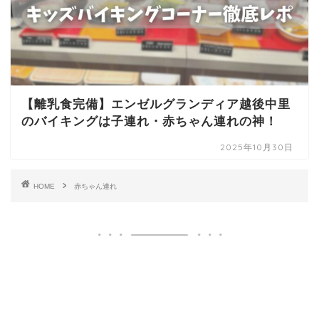
【離乳食完備】エンゼルグランディア越後中里
のバイキングは子連れ・赤ちゃん連れの神！
2025年10月30日
HOME
赤ちゃん連れ