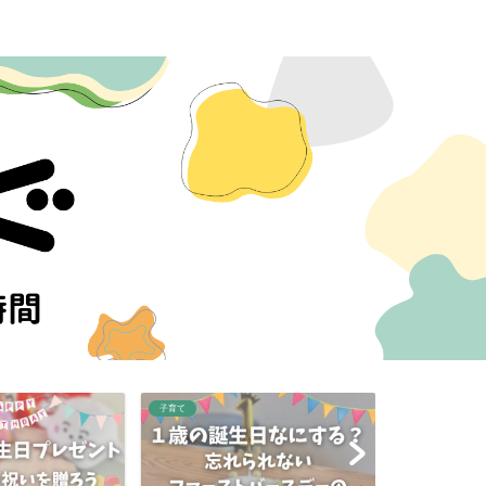
子育て
子育て