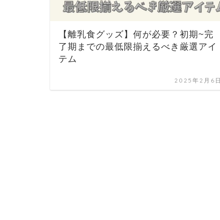
【離乳食グッズ】何が必要？初期~完
了期までの最低限揃えるべき厳選アイ
テム
2025年2月6