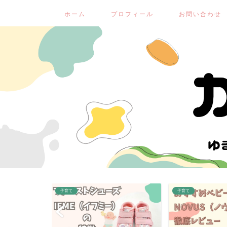
ホーム
プロフィール
お問い合わせ
子育て
子育て