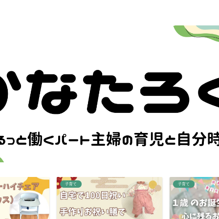
子育て
子育て