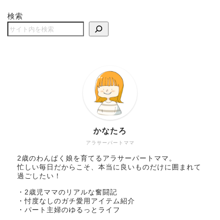
検索
かなたろ
アラサーパートママ
2歳のわんぱく娘を育てるアラサーパートママ。
忙しい毎日だからこそ、本当に良いものだけに囲まれて
過ごしたい！
・2歳児ママのリアルな奮闘記
・忖度なしのガチ愛用アイテム紹介
・パート主婦のゆるっとライフ