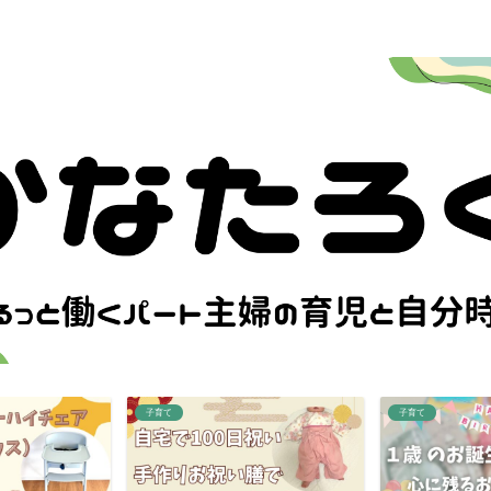
子育て
子育て