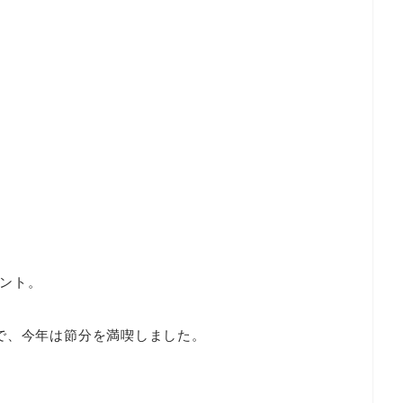
ント。
で、今年は節分を満喫しました。