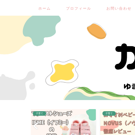
ホーム
プロフィール
お問い合わせ
子育て
子育て