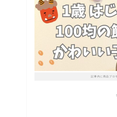
記事内に商品プロ