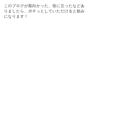
このブログが面白かった、役に立ったなどあ
りましたら、ポチっとしていただけると励み
になります！