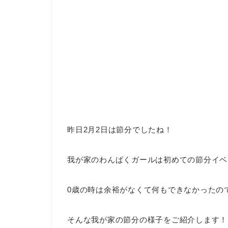
昨日2月2日は節分でしたね！
我が家のわんぱくガールは初めての節分イベ
0歳の時は余裕がなくて何もできなかったの
そんな我が家の節分の様子をご紹介します！