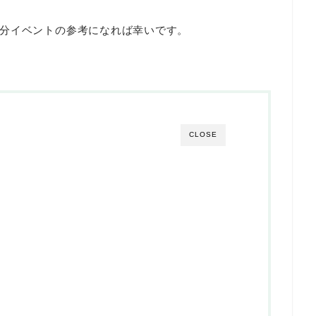
分イベントの参考になれば幸いです。
CLOSE