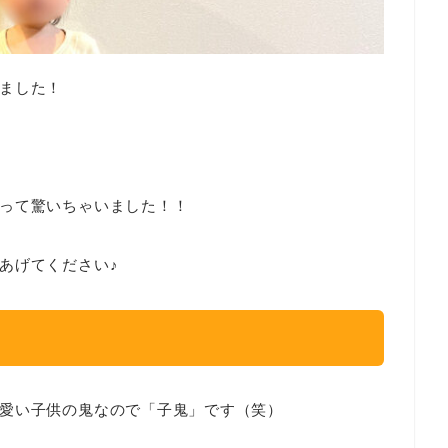
ました！
。
って驚いちゃいました！！
あげてください♪
愛い子供の鬼なので「子鬼」です（笑）