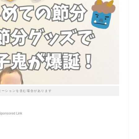
モーションを含む場合があります
Sponsored Link