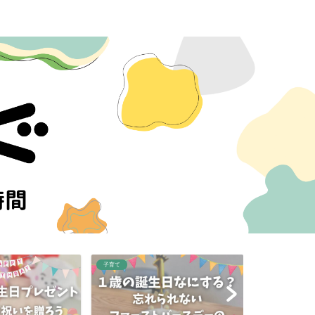
子育て
子育て