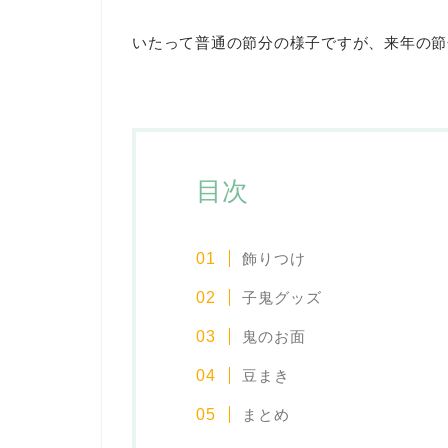
いたって普通の節分の様子ですが、来年の節
目次
飾りつけ
子鬼グッズ
鬼のお面
豆まき
まとめ