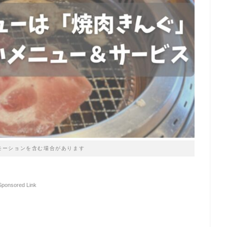
モーションを含む場合があります
Sponsored Link