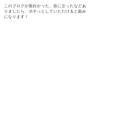
このブログが面白かった、役に立ったなどあ
りましたら、ポチっとしていただけると励み
になります！