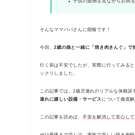
子供の面倒を見ながらお肉
そんなママパパさんに朗報です！
今回、
2歳の娘と一緒に「焼き肉きんぐ」で
行く前は不安でしたが、実際に行ってみると
ックリしました。
この記事では、2歳児連れのリアルな体験談
連れに嬉しい設備・サービス
について徹底解
この記事を読めば、
不安を解消して安心して
ぜひ最後まで読んで、家族で楽しい焼き肉時