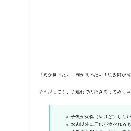
「肉が食べたい！肉が食べたい！焼き肉が食
そう思っても、子連れでの焼き肉ってめちゃ
子供が火傷（やけど）しな
お肉以外に子供が食べれる