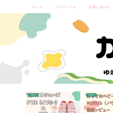
ホーム
プロフィール
お問い合わせ
子育て
子育て