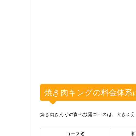
焼き肉キングの料金体系
焼き肉きんぐの食べ放題コースは、大きく分
コース名