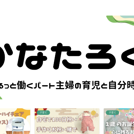
子育て
子育て