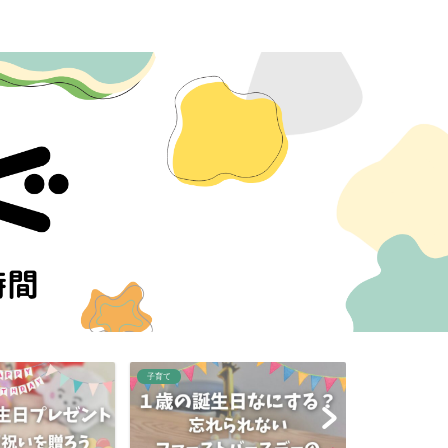
子育て
子育て