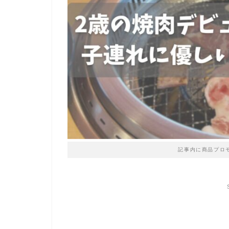
記事内に商品プロ